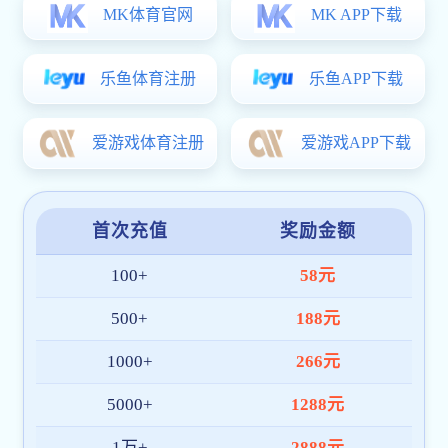
特需要展现出其在多特蒙德与莱比锡时期练就的“节
奏感”。压迫并非一味猛冲，而是需要与队友形成轮
转。若他能通过前五分钟的“试压”探测出对手出球最
犹豫的中卫，并在随后的比赛中保持对该点的高压，
那么他的战术价值将被无限放大。相反，若他像开山
斧般毫无节制地消耗体能，导致下半场六十分钟后出
现“真空期”，主帅或许会考虑换上体能更充沛、同样
具备速度优势的轮换球员。值得注意的是，索尔洛特
在职业生涯中曾多次在比赛末段因体能下降导致压迫
失位，这成为他争夺稳定首发的一个潜在短板。
从另一个层面看，索尔洛特的首发地位还与挪威队的
整体战术弹性紧密相关。面对塞内加尔可能采取的防
守反击策略，挪威若想掌控中场，就需要索尔洛特不